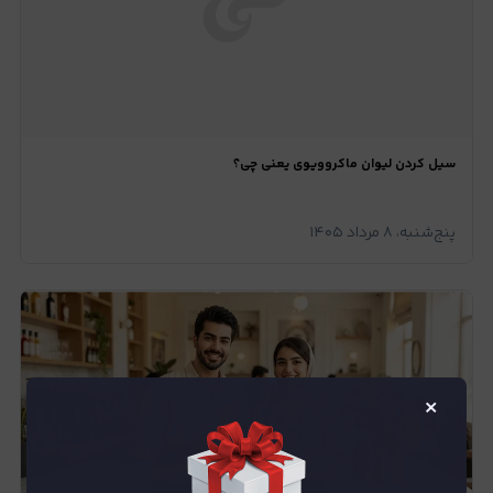
سیل کردن لیوان ماکروویوی یعنی چی؟
پنج‌شنبه، ۸ مرداد ۱۴۰۵
×