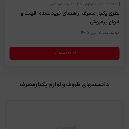
مجله ظروف و لوازم یکبار مصرف ظرفدون
بطری یکبار مصرف؛ راهنمای خرید عمده، قیمت و
انواع پرفروش
دوشنبه، ۱۵ تیر ۱۴۰۵
مشاهده مطلب
دانستیهای ظروف و لوازم یکبارمصرف