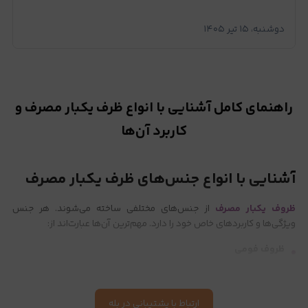
دوشنبه، ۱۵ تیر ۱۴۰۵
راهنمای کامل آشنایی با انواع ظرف یکبار مصرف و
کاربرد آن‌ها
آشنایی با انواع جنس‌های ظرف یکبار مصرف
ظروف یکبار مصرف
از جنس‌های مختلفی ساخته می‌شوند. هر جنس
ویژگی‌ها و کاربردهای خاص خود را دارد. مهم‌ترین آن‌ها عبارت‌اند از:
ظروف فومی
ظروف گیاهی
ظروف پلاستیکی
ارتباط با پشتیبانی در بله