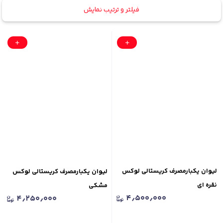
فیلتر و ترتیب نمایش
لیوان یکبارمصرف کریستالی لوکس
لیوان یکبارمصرف کریستالی لوکس
نقره ای
مشکی
۴٫۵۰۰٫۰۰۰
۴٫۲۵۰٫۰۰۰