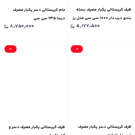
ظرف کریستالی یکبار مصرف بسته
جام کریستالی دسر یکبار مصرف
بندی درب دار ۱۰۰۰ سی سی مدل رز
درسا ۲۳۵ سی سی
۵٫۱۷۷٫۵۰۰
۸٫۷۵۰٫۰۰۰
ظرف کریستالی دسر یکبار مصرف
ظرف کریستالی یکبار مصرف دسر و