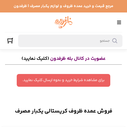
ظروف کریستالی یکبار مصرف
مرجع قیمت و خرید عمده ظروف و لوازم یکبار مصرف | ظرفدون
عضویت در کانال بله ظرفدون
(کلیک نمایید)
برای مشاهده شرایط خرید و نحوه ارسال کلیک نمایید.
فروش عمده ظروف کریستالی یکبار مصرف