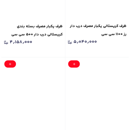
ظرف کریستالی یکبار مصرف درب دار
ظرف یکبار مصرف بسته بندی
رز ۱۱۰۰ سی سی
کریستالی درب دار ۵۰۰ سی سی
۵٫۰۴۰٫۰۰۰
۴٫۱۵۸٫۰۰۰
مدل رز