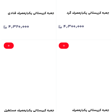
جعبه کریستالی یکبارمصرف گرد
جعبه کریستالی یکبارمصرف قنادی
۴٫۳۰۰٫۰۰۰
۴٫۳۲۰٫۰۰۰
جعبه کریستالی یکبارمصرف
جعبه کریستالی یکبارمصرف مستطیل