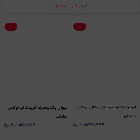
فیلتر و ترتیب نمایش
لیوان یکبارمصرف کریستالی لوکس
لیوان یکبارمصرف کریستالی لوکس
نقره ای
مشکی
۴٫۵۰۰٫۰۰۰
۴٫۲۵۰٫۰۰۰