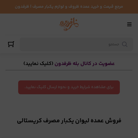
لیوان یکبار مصرف کریستالی
مرجع قیمت و خرید عمده ظروف و لوازم یکبار مصرف | ظرفدون
عضویت در کانال بله ظرفدون
(کلیک نمایید)
برای مشاهده شرایط خرید و نحوه ارسال کلیک نمایید.
فروش عمده لیوان یکبار مصرف کریستالی