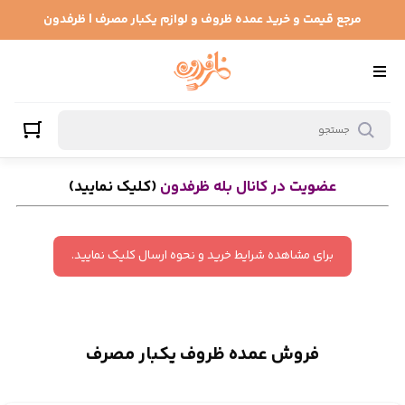
ظروف یکبار مصرف
مرجع قیمت و خرید عمده ظروف و لوازم یکبار مصرف | ظرفدون
عضویت در کانال بله ظرفدون
(کلیک نمایید)
برای مشاهده شرایط خرید و نحوه ارسال کلیک نمایید.
فروش عمده ظروف یکبار مصرف