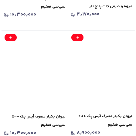
میوه و صیفی‌ جات پانچ‌دار
سی‌سی ضخیم
۴٫۱۷۰٫۰۰۰
۱۰٫۳۰۰٫۰۰۰
لیوان یکبار مصرف آیس پک ۴۰۰
لیوان یکبار مصرف آیس پک ۵۰۰
سی‌سی ضخیم
سی‌سی ضخیم
۸٫۹۰۰٫۰۰۰
۱۰٫۳۰۰٫۰۰۰