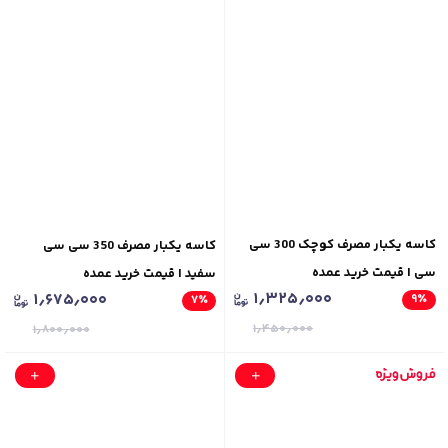
کاسه یکبار مصرف کوچک 300 سی
کاسه یکبار مصرف 350 سی سی
سی | قیمت خرید عمده
سفید | قیمت خرید عمده
۱٫۳۲۵٫۰۰۰
۱٫۶۷۵٫۰۰۰
۹
٪
۷
٪
۱٫۴۵۰٫۰۰۰
۱٫۸۰۰٫۰۰۰