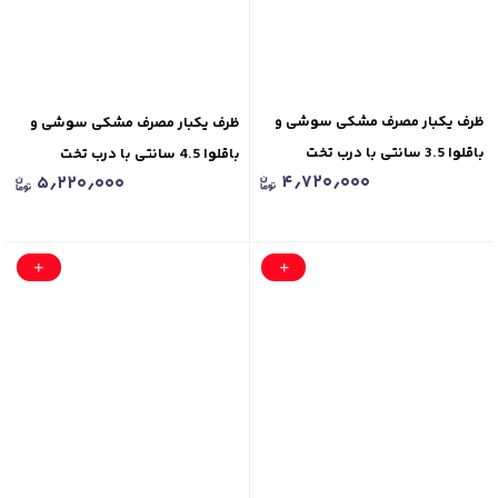
ظرف یکبار مصرف مشکی سوشی و
ظرف یکبار مصرف مشکی سوشی و
باقلوا 3.5 سانتی با درب تخت
باقلوا 4.5 سانتی با درب تخت
۴٫۷۲۰٫۰۰۰
۵٫۲۲۰٫۰۰۰