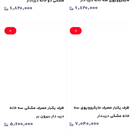
مایکروویوی سه خانه درب دار
مشکی دو خانه درب‌دار
۶٫۸۲۰٫۰۰۰
۶٫۸۲۰٫۰۰۰
ظرف یکبار مصرف مایکروویوی سه
ظرف یکبار مصرف مشکی سه خانه
خانه مشکی درب‌دار
درب دار بیرون بر
۷٫۰۴۰٫۰۰۰
۵٫۶۰۰٫۰۰۰