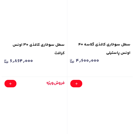
سطل سوخاری کاغذی گلاسه ۴۰
سطل سوخاری کاغذی ۳۰ اونس
اونس پاستیلی
کرافت
۴٫۶۰۰٫۰۰۰
۶٫۸۶۴٫۰۰۰