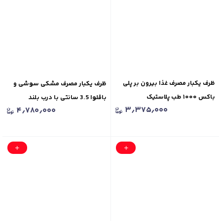
ظرف یکبار مصرف غذا بیرون بر پلی
ظرف یکبار مصرف مشکی سوشی و
باکس ۱۰۰۰ طب پلاستیک
باقلوا 3.5 سانتی با درب بلند
۳٫۳۷۵٫۰۰۰
۴٫۷۸۰٫۰۰۰