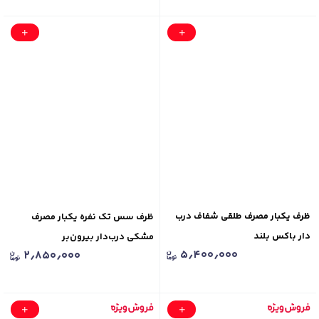
ظرف یکبار مصرف طلقی شفاف درب
ظرف سس تک نفره یکبار مصرف
دار باکس بلند
مشکی درب‌دار بیرون‌بر
۵٫۴۰۰٫۰۰۰
۲٫۸۵۰٫۰۰۰