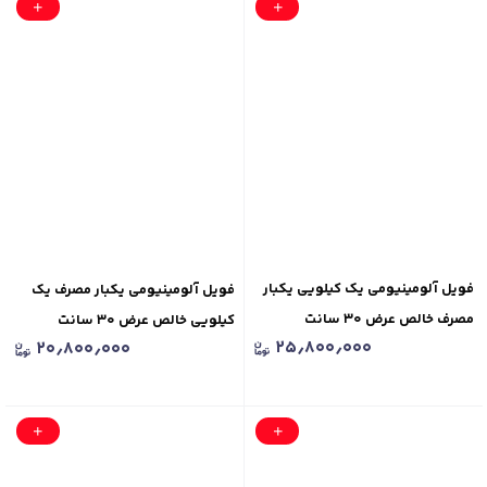
فویل آلومینیومی یک کیلویی یکبار
فویل آلومینیومی یکبار مصرف یک
مصرف خالص عرض ۳۰ سانت
کیلویی خالص عرض ۳۰ سانت
۲۵٫۸۰۰٫۰۰۰
۲۰٫۸۰۰٫۰۰۰