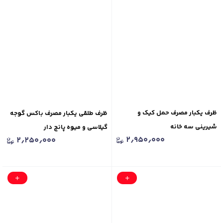
ظرف یکبار مصرف حمل کیک و
ظرف طلقی یکبار مصرف باکس گوجه
شیرینی سه خانه
گیلاسی و میوه پانچ دار
۲٫۹۵۰٫۰۰۰
۲٫۲۵۰٫۰۰۰