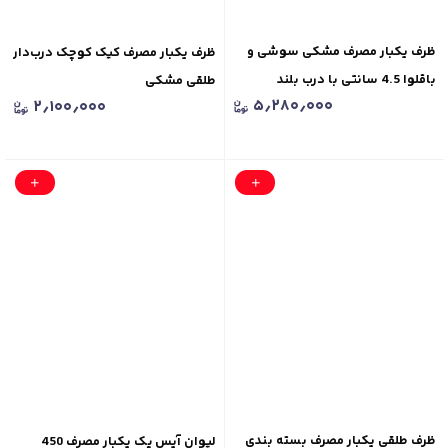
ظرف یکبار مصرف مشکی سوشی و
ظرف یکبار مصرف کیک کوچک درب‌دار
باقلوا 4.5 سانتی با درب بلند
طلقی مشکی
۵٫۲۸۰٫۰۰۰
۲٫۱۰۰٫۰۰۰
ظرف طلقی یکبار مصرف بسته‌ بندی
لیوان آیس پک یکبار مصرف 450