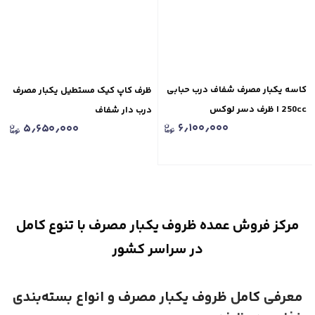
کاسه یکبار مصرف شفاف درب حبابی
ظرف کاپ کیک مستطیل یکبار مصرف
250cc | ظرف دسر لوکس
درب دار شفاف
۶٫۱۰۰٫۰۰۰
۵٫۶۵۰٫۰۰۰
مرکز فروش عمده ظروف یکبار مصرف با تنوع کامل
در سراسر کشور
معرفی کامل ظروف یکبار مصرف و انواع بسته‌بندی