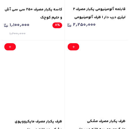
قابلمه آلومینیومی یکبار مصرف ۲
کاسه یکبار مصرف ۲۵۰ سی سی آش
لیتری درب دار | ظرف آلومینیومی
و حلیم کوچک
۲٫۲۵۰٫۰۰۰
۱٫۱۰۰٫۰۰۰
۸
٪
۱٫۲۰۰٫۰۰۰
ظرف یکبار مصرف مشکی
ظرف یکبار مصرف مایکروویوی