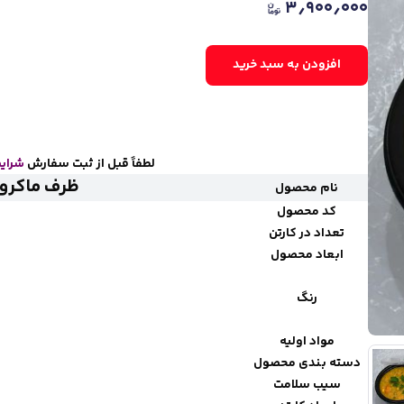
۳٫۹۰۰٫۰۰۰
افزودن به سبد خرید
لطفاً قبل از ثبت سفارش
شرایط
ظرف ماکروف
نام محصول
کد محصول
تعداد در کارتن
ابعاد محصول
رنگ
مواد اولیه
دسته بندی محصول
سیب سلامت