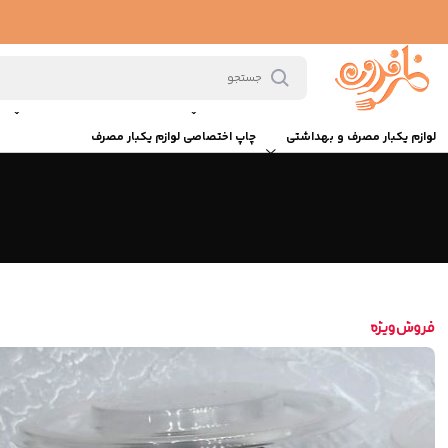
ظروف یکبار مصرف
ظروف گیاهی یکبار مصرف
ظروف کریستالی یکبار مصرف
ظ
لوازم یکبار مصرف و بهداشتی
چاپ اختصاصی لوازم یکبار مصرف