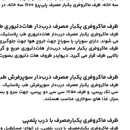
سه خانه، ظرف ماکروفری یکبار مصرف پلی‌پرو ۱۶۰۰ سه خانه، در طب پلاستیک تولید می شوند.
ظرف ماکروفری یکبار مصرف درب‌دار هات‌دلیوری ط
ظرف ماکروفری یکبار مصرف درب‌دار هات‌دلیوری طب پلاستیک، د
می شوند. دارای سوپاپ یا سوراخ جهت خروج هوا جهت جلوگیری ا
ظرف ماکروفری یکبار مصرف درب‌دار هات‌دلیوری مربع و گر
بالایی ظرف قرار می گیرد. دیوایدر ظروف هات دلیوری بصورت
ظرف ماکروفری یکبار مصرف درب‌دار سوپر‌فرش طب
سی تک پرسی، و ظرف ۱۷۵۰ سی سی دو پرسی، ج
سزار، غذا های سوخاری، مناسب هستند.
ظرف ماکروفری یکبارمصرف با درب پلمپی
ظرف ماکروفری یکبارمصرف با درب پلمپی، در انواع: مستطیل و