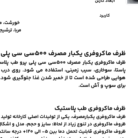
ابعاد کارتن
کاربرد
خورشت، ما
مربا، ترشی
ظرف ماکروفری یکبار مصرف ۵۰۰سی سی پلی پرو طب پلاستیک
ظرف ماکروفری یکبار مصرف
۵۰۰سی سی پلی پرو
طب پلاست
پاستا، سوخاری، سیب زمینی، استفاده می شود. روی درب 
هوایی طراحی شده است تا از خمیر شدن غذا جلوگیری شود.
برای سوپ و آش است.
ظرف
ماکروفری
طب پلاستیک
ظرف ماکروفری یکبارمصرف، یکی از تولیدات اصلی کارخانه تولی
ظروف ماکروفری در تنوع زیاد از لحاظ: سایز و حجم، مدل و اشک
ظروف‌‌ ماکروفری قابل