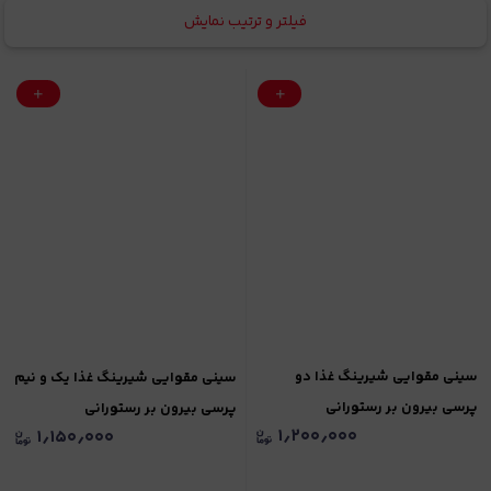
فیلتر و ترتیب نمایش
سینی مقوایی شیرینگ غذا دو
سینی مقوایی شیرینگ غذا یک و نیم
پرسی بیرون بر رستورانی
پرسی بیرون بر رستورانی
۱٫۲۰۰٫۰۰۰
۱٫۱۵۰٫۰۰۰