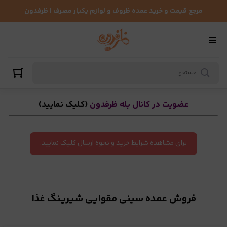
سینی مقوایی شیرینگ غذا
مرجع قیمت و خرید عمده ظروف و لوازم یکبار مصرف | ظرفدون
عضویت در کانال بله ظرفدون
(کلیک نمایید)
برای مشاهده شرایط خرید و نحوه ارسال کلیک نمایید.
فروش عمده سینی مقوایی شیرینگ غذا