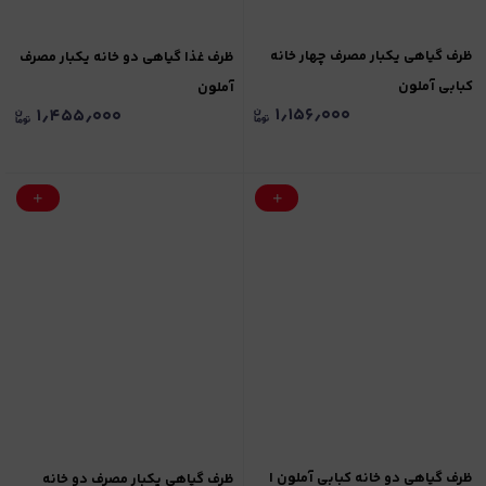
ظرف گیاهی یکبار مصرف چهار خانه
ظرف غذا گیاهی دو خانه یکبار مصرف
کبابی آملون
آملون
۱٫۱۵۶٫۰۰۰
۱٫۴۵۵٫۰۰۰
ظرف گیاهی دو خانه کبابی آملون |
ظرف گیاهی یکبار مصرف دو خانه