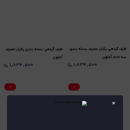
ظرف گیاهی یکبار مصرف بسته بندی
ظرف گیاهی بسته بندی یکبار مصرف
سه خانه آملون
آملون
۱٫۸۳۴٫۵۰۰
۱٫۸۳۴٫۵۰۰
×