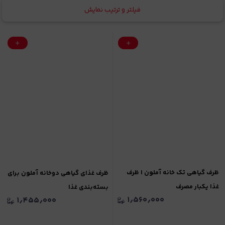
فیلتر و ترتیب نمایش
ظرف گیاهی تک خانه آملون | ظرف
ظرف غذای گیاهی دوخانه آملون برای
غذا یکبار مصرف
بسته‌بندی غذا
۱٫۵۶۰٫۰۰۰
۱٫۴۵۵٫۰۰۰