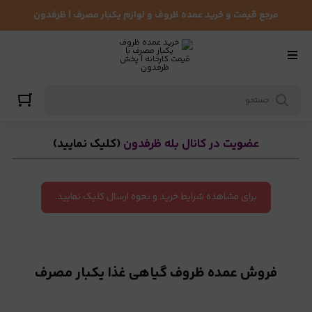
ظروف گیاهی غذا یکبار مصرف
مرجع قیمت و خرید عمده ظروف و لوازم یکبار مصرف | ظرفدون
عضویت در کانال بله ظرفدون
(کلیک نمایید)
برای مشاهده شرایط خرید و نحوه ارسال کلیک نمایید.
فروش عمده ظروف گیاهی غذا یکبار مصرف