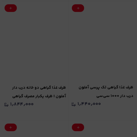
ظرف غذا گیاهی تک پرسی آملون
ظرف غذا گیاهی دو خانه درب دار
درب دار ۱۰۰۰ سی‌سی
آملون | ظرف یکبار مصرف گیاهی
۱٫۴۴۰٫۰۰۰
۱٫۸۴۴٫۰۰۰