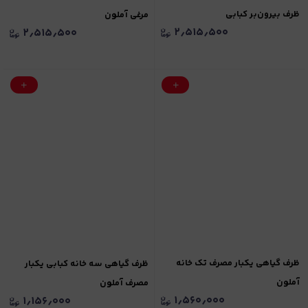
ظرف بیرون‌بر کبابی
مرغی آملون
۲٫۵۱۵٫۵۰۰
۲٫۵۱۵٫۵۰۰
ظرف گیاهی یکبار مصرف تک خانه
ظرف گیاهی سه خانه کبابی یکبار
آملون
مصرف آملون
۱٫۵۶۰٫۰۰۰
۱٫۱۵۶٫۰۰۰