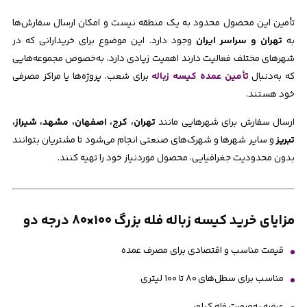
تأمین این محصول محدود به یک منطقه نیست و امکان ارسال سفارش‌ها
به
تهران و سراسر ایران
وجود دارد. این موضوع برای خریدارانی که در
شهرهای مختلف فعالیت دارند اهمیت زیادی دارد، به‌خصوص مجموعه‌هایی
که به‌دنبال
تأمین عمده کیسه زباله
برای شعب، پروژه‌ها یا مراکز مصرفی
خود هستند.
ارسال سفارش برای شهرهایی مانند
تهران، کرج، اصفهان، مشهد، شیراز،
تبریز
و سایر شهرها و شهرک‌های صنعتی انجام می‌شود تا مشتریان بتوانند
بدون محدودیت جغرافیایی، محصول موردنیاز خود را تهیه کنند.
مزایای خرید کیسه زباله فله بزرگ ۱۰۰×۸۰ درجه دو
قیمت مناسب و اقتصادی برای مصرف عمده
مناسب برای سطل‌های ۸۰ تا ۱۰۰ لیتری