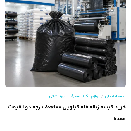
صفحه اصلی
لوازم یکبار مصرف و بهداشتی
خرید کیسه زباله فله کیلویی ۱۰۰×۸۰ درجه دو | قیمت
عمده