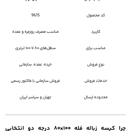
کد محصول
9615
کاربرد
مناسب مصرف روزمره و عمده
مناسب برای
سطل‌های ۸۰ تا ۱۰۰ لیتری
نوع فروش
خرده، عمده، سازمانی
خدمات فروش
فروش سازمانی با فاکتور رسمی
محدوده ارسال
تهران و سراسر ایران
چرا کیسه زباله فله ۱۰۰×۸۰ درجه دو انتخابی