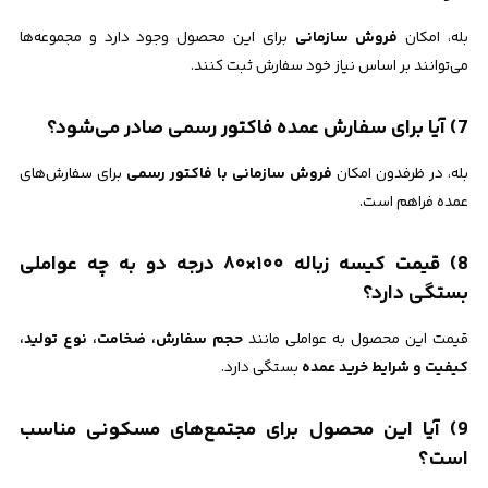
بله، امکان
فروش سازمانی
برای این محصول وجود دارد و مجموعه‌ها
می‌توانند بر اساس نیاز خود سفارش ثبت کنند.
7) آیا برای سفارش عمده فاکتور رسمی صادر می‌شود؟
بله، در ظرفدون امکان
فروش سازمانی با فاکتور رسمی
برای سفارش‌های
عمده فراهم است.
8) قیمت کیسه زباله ۱۰۰×۸۰ درجه دو به چه عواملی
بستگی دارد؟
قیمت این محصول به عواملی مانند
حجم سفارش، ضخامت، نوع تولید،
کیفیت و شرایط خرید عمده
بستگی دارد.
9) آیا این محصول برای مجتمع‌های مسکونی مناسب
است؟