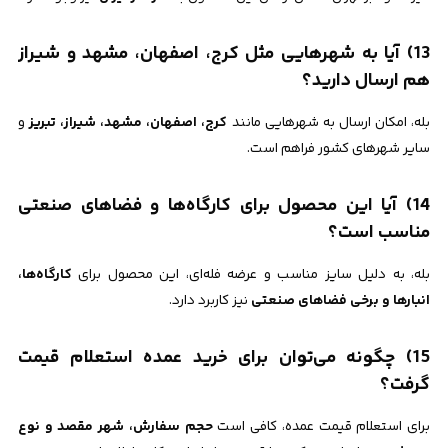
13) آیا به شهرهایی مثل کرج، اصفهان، مشهد و شیراز
هم ارسال دارید؟
بله، امکان ارسال به شهرهایی مانند
کرج، اصفهان، مشهد، شیراز، تبریز
و
سایر شهرهای کشور فراهم است.
14) آیا این محصول برای کارگاه‌ها و فضاهای صنعتی
مناسب است؟
بله، به دلیل سایز مناسب و عرضه فله‌ای، این محصول برای
کارگاه‌ها،
انبارها و برخی فضاهای صنعتی
نیز کاربرد دارد.
15) چگونه می‌توان برای خرید عمده استعلام قیمت
گرفت؟
برای استعلام قیمت عمده، کافی است
حجم سفارش، شهر مقصد و نوع