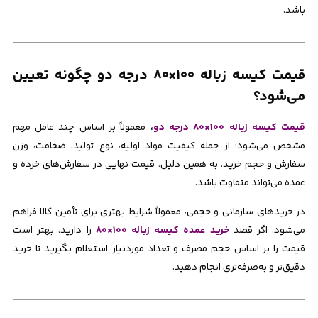
باشد.
قیمت کیسه زباله ۱۰۰×۸۰ درجه دو چگونه تعیین
می‌شود؟
قیمت کیسه زباله ۱۰۰×۸۰ درجه دو
،
معمولاً بر اساس چند عامل مهم
مشخص می‌شود؛ از جمله کیفیت مواد اولیه، نوع تولید، ضخامت، وزن
سفارش و حجم خرید. به همین دلیل، قیمت نهایی در سفارش‌های خرده و
عمده می‌تواند متفاوت باشد.
در خریدهای سازمانی و حجمی، معمولاً شرایط بهتری برای تأمین کالا فراهم
می‌شود. اگر قصد
خرید عمده کیسه زباله ۱۰۰×۸۰
را دارید، بهتر است
قیمت را بر اساس حجم مصرف و تعداد موردنیاز استعلام بگیرید تا خرید
دقیق‌تر و به‌صرفه‌تری انجام دهید.