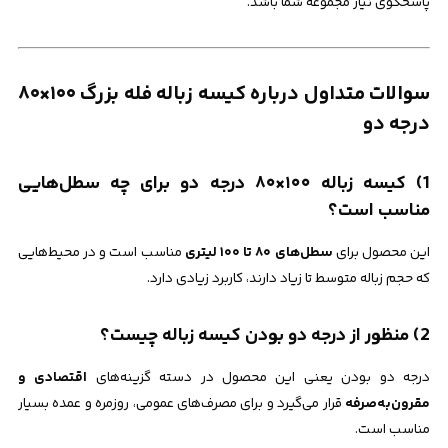
پاسخگوی نیاز مجموعه شما باشد.
سوالات متداول درباره کیسه زباله فله بزرگ ۱۰۰×۸۰
درجه دو
1) کیسه زباله ۱۰۰×۸۰ درجه دو برای چه سطل‌هایی
مناسب است؟
این محصول برای
سطل‌های ۸۰ تا ۱۰۰ لیتری
مناسب است و در محیط‌هایی
که حجم زباله متوسط تا زیاد دارند، کاربرد زیادی دارد.
2) منظور از درجه دو بودن کیسه زباله چیست؟
درجه دو بودن یعنی این محصول در دسته گزینه‌های
اقتصادی و
مقرون‌به‌صرفه
قرار می‌گیرد و برای مصرف‌های عمومی، روزمره و عمده بسیار
مناسب است.