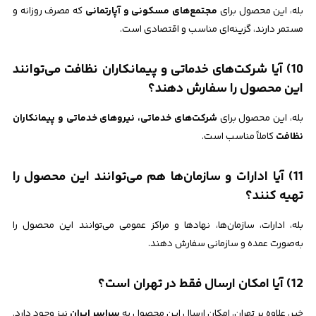
بله، این محصول برای
مجتمع‌های مسکونی و آپارتمانی
که مصرف روزانه و
مستمر دارند، گزینه‌ای مناسب و اقتصادی است.
10) آیا شرکت‌های خدماتی و پیمانکاران نظافت می‌توانند
این محصول را سفارش دهند؟
بله، این محصول برای
شرکت‌های خدماتی، نیروهای خدماتی و پیمانکاران
نظافت
کاملاً مناسب است.
11) آیا ادارات و سازمان‌ها هم می‌توانند این محصول را
تهیه کنند؟
بله، ادارات، سازمان‌ها، نهادها و مراکز عمومی می‌توانند این محصول را
به‌صورت عمده و سازمانی سفارش دهند.
12) آیا امکان ارسال فقط در تهران است؟
خیر، علاوه بر تهران، امکان ارسال این محصول به
سراسر ایران
نیز وجود دارد.