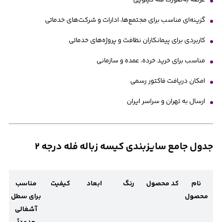
عرضه به‌صورت فله کیلویی
گزینه‌ای مناسب برای مجتمع‌ها، ادارات و شرکت‌های خدماتی
کاربردی برای پیمانکاران نظافت و پروژه‌های خدماتی
مناسب برای خرید خرده، عمده و سازمانی
امکان دریافت فاکتور رسمی
ارسال به تهران و سراسر ایران
جدول جامع سایزبندی کیسه زباله فله درجه ۲
نام
کد محصول
رنگ
ابعاد
کیفیت
مناسب
محصول
برای سطل
آشغالی