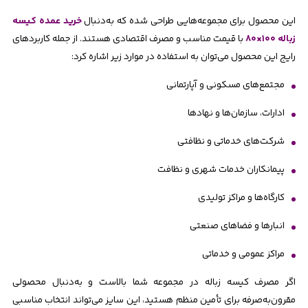
این محصول برای مجموعه‌هایی طراحی شده که به‌دنبال
خرید عمده کیسه
زباله ۱۰۰×۸۰
با قیمت مناسب و مصرف اقتصادی هستند. از جمله کاربردهای
رایج این محصول می‌توان به استفاده در موارد زیر اشاره کرد:
مجتمع‌های مسکونی و آپارتمانی
ادارات، سازمان‌ها و نهادها
شرکت‌های خدماتی و نظافتی
پیمانکاران خدمات شهری و نظافت
کارگاه‌ها و مراکز تولیدی
انبارها و فضاهای صنعتی
مراکز عمومی و خدماتی
اگر مصرف کیسه زباله در مجموعه شما بالاست و به‌دنبال محصولی
مقرون‌به‌صرفه برای تأمین منظم هستید، این سایز می‌تواند انتخاب مناسبی