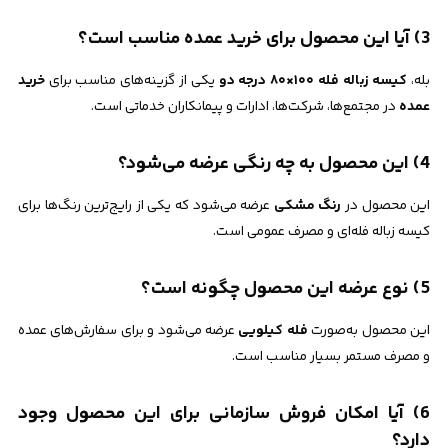
3) آیا این محصول برای خرید عمده مناسب است؟
بله،
کیسه زباله فله ۱۰۰×۸۰ درجه دو
یکی از گزینه‌های مناسب برای
خرید
عمده
در مجتمع‌ها، شرکت‌ها، ادارات و پیمانکاران خدماتی است.
4) این محصول به چه رنگی عرضه می‌شود؟
این محصول در
رنگ مشکی
عرضه می‌شود که یکی از رایج‌ترین رنگ‌ها برای
کیسه زباله فله‌ای و مصرف عمومی است.
5) نوع عرضه این محصول چگونه است؟
این محصول به‌صورت
فله کیلویی
عرضه می‌شود و برای سفارش‌های عمده
و مصرف مستمر بسیار مناسب است.
6) آیا امکان فروش سازمانی برای این محصول وجود
دارد؟