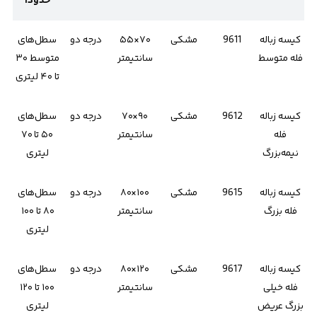
حدوداً
کیسه زباله
9611
مشکی
۷۰×۵۵
درجه دو
سطل‌های
فله متوسط
سانتیمتر
متوسط ۳۰
تا ۴۰ لیتری
کیسه زباله
9612
مشکی
۹۰×۷۰
درجه دو
سطل‌های
فله
سانتیمتر
۵۰ تا ۷۰
نیمه‌بزرگ
لیتری
کیسه زباله
9615
مشکی
۱۰۰×۸۰
درجه دو
سطل‌های
فله بزرگ
سانتیمتر
۸۰ تا ۱۰۰
لیتری
کیسه زباله
9617
مشکی
۱۲۰×۸۰
درجه دو
سطل‌های
فله خیلی
سانتیمتر
۱۰۰ تا ۱۲۰
بزرگ عریض
لیتری