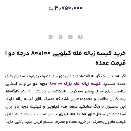
۳٫۷۵۰٫۰۰۰
خرید کیسه زباله فله کیلویی ۱۰۰×۸۰ درجه دو |
قیمت عمده
اگر به‌دنبال یک گزینه اقتصادی و کاربردی برای مصرف روزمره یا سفارش‌های
عمده هستید،
کیسه زباله فله بزرگ ۱۰۰×۸۰
درجه دو
می‌تواند انتخابی
مناسب برای مجتمع‌های مسکونی، شرکت‌های خدماتی، ادارات، کارگاه‌ها،
پیمانکاران نظافت و مجموعه‌هایی باشد که مصرف بالای کیسه زباله دارند.
این محصول با
رنگ مشکی
،
عرضه فله کیلویی
و کیفیت
درجه دو
، برای
استفاده در
سطل‌های ۸۰ تا ۱۰۰ لیتری
بسیار مناسب است و به دلیل
قیمت مقرون‌به‌صرفه، در خرید عمده و مصرف مستمر ارزش خرید بالایی دارد.