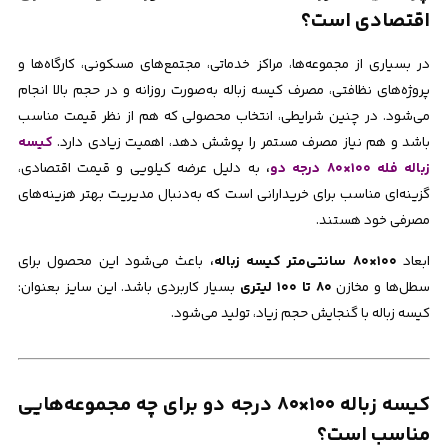
اقتصادی است؟
در بسیاری از مجموعه‌ها، مراکز خدماتی، مجتمع‌های مسکونی، کارگاه‌ها و
پروژه‌های نظافتی، مصرف کیسه زباله به‌صورت روزانه و در حجم بالا انجام
می‌شود. در چنین شرایطی، انتخاب محصولی که هم از نظر قیمت مناسب
باشد و هم نیاز مصرف مستمر را پوشش دهد، اهمیت زیادی دارد.
کیسه
زباله فله ۱۰۰×۸۰ درجه دو
،
به دلیل عرضه کیلویی و قیمت اقتصادی،
گزینه‌ای مناسب برای خریدارانی است که به‌دنبال مدیریت بهتر هزینه‌های
مصرفی خود هستند.
ابعاد
۱۰۰×۸۰ سانتی‌متر کیسه زباله،
باعث می‌شود این محصول برای
سطل‌ها و مخازن
۸۰ تا ۱۰۰ لیتری
بسیار کاربردی باشد. این سایز بعنوان:
کیسه زباله با گنجایش حجم زیاد، تولید می‌شود.
کیسه زباله ۱۰۰×۸۰ درجه دو برای چه مجموعه‌هایی
مناسب است؟