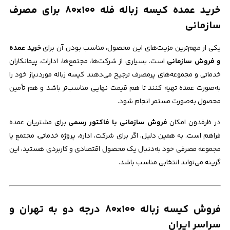
خرید عمده کیسه زباله فله ۱۰۰×۸۰ برای مصرف
سازمانی
یکی از مهم‌ترین مزیت‌های این محصول، مناسب بودن آن برای
خرید عمده
و فروش سازمانی
است. بسیاری از شرکت‌ها، مجتمع‌ها، ادارات، پیمانکاران
خدماتی و مجموعه‌های پرمصرف ترجیح می‌دهند کیسه زباله موردنیاز خود را
به‌صورت عمده تهیه کنند تا هم قیمت نهایی مناسب‌تر باشد و هم تأمین
محصول به‌صورت مستمر انجام شود.
در ظرفدون امکان
فروش سازمانی با فاکتور رسمی
برای مشتریان عمده
فراهم است. به همین دلیل، اگر برای شرکت، اداره، پروژه خدماتی، مجتمع یا
مجموعه مصرفی خود به‌دنبال یک محصول اقتصادی و کاربردی هستید، این
گزینه می‌تواند انتخابی مناسب باشد.
فروش کیسه زباله ۱۰۰×۸۰ درجه دو به تهران و
سراسر ایران