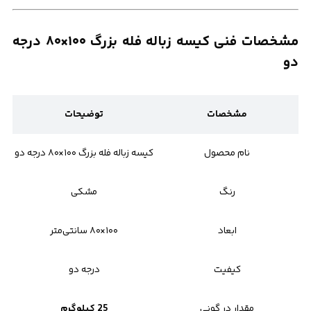
مشخصات فنی کیسه زباله فله بزرگ ۱۰۰×۸۰ درجه
دو
مشخصات
توضیحات
نام محصول
کیسه زباله فله بزرگ ۱۰۰×۸۰ درجه دو
رنگ
مشکی
ابعاد
۱۰۰×۸۰ سانتی‌متر
کیفیت
درجه دو
مقدار در گونی
25 کیلوگرم